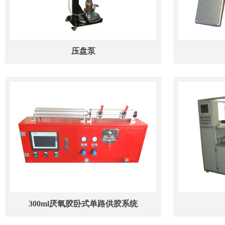
压盘泵
300ml厌氧胶卧式单路供胶系统