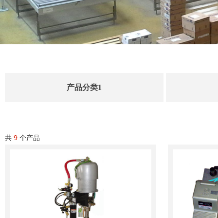
产品分类1
共
9
个产品